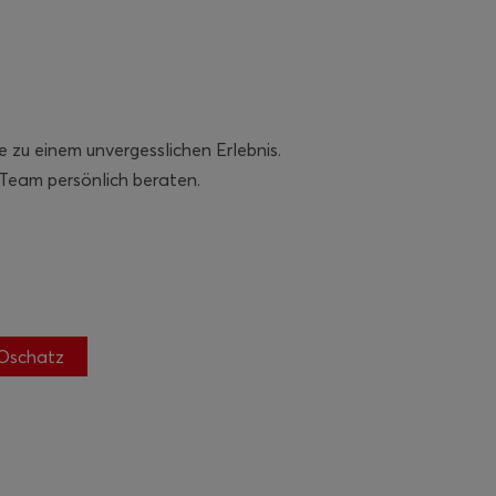
zu einem unvergesslichen Erlebnis.
 Team persönlich beraten.
 Oschatz