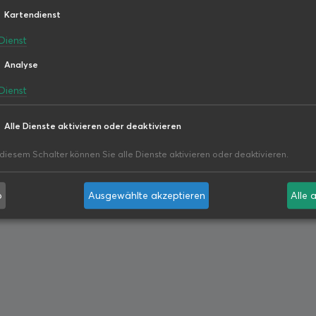
Kartendienst
Dienst
Analyse
Dienst
Alle Dienste aktivieren oder deaktivieren
Langzeitmiete
 diesem Schalter können Sie alle Dienste aktivieren oder deaktivieren.
b
Ausgewählte akzeptieren
Alle 