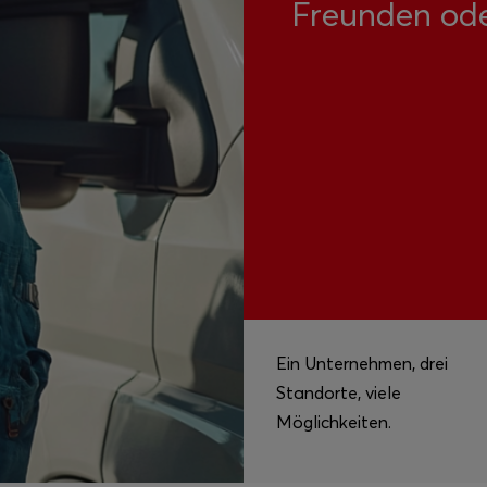
Freunden ode
Ein Unternehmen, drei
Standorte, viele
Möglichkeiten.