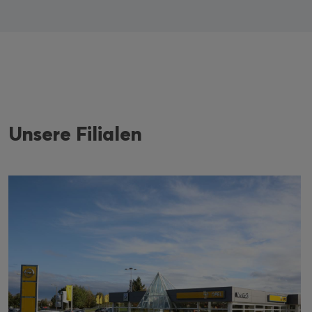
Unsere Filialen